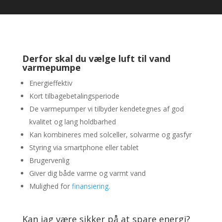
Derfor skal du vælge luft til vand
varmepumpe
Energieffektiv
Kort tilbagebetalingsperiode
De varmepumper vi tilbyder kendetegnes af god
kvalitet og lang holdbarhed
Kan kombineres med solceller, solvarme og gasfyr
Styring via smartphone eller tablet
Brugervenlig
Giver dig både varme og varmt vand
Mulighed for
finansiering.
Kan jag være sikker på at spare energi?