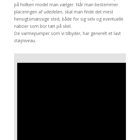
på hvilken model man vælger. Når man bestemmer
placeringen af udedelen, skal man finde det mest
hensigtsmæssige sted, både for sig selv og eventuelle
naboer som bor tæt på skel.
De varmepumper som vi tilbyder, har generelt et lavt
støjniveau.