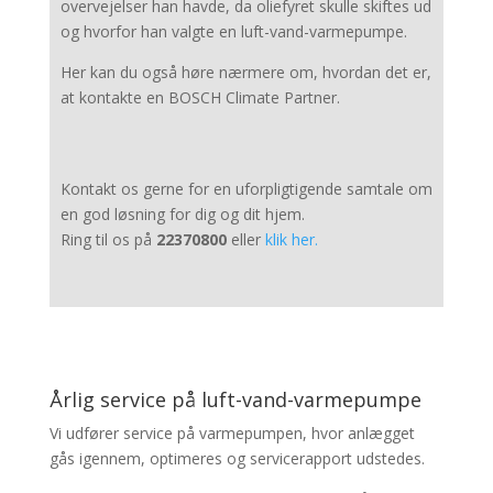
overvejelser han havde, da oliefyret skulle skiftes ud
og hvorfor han valgte en luft-vand-varmepumpe.
Her kan du også høre nærmere om, hvordan det er,
at kontakte en BOSCH Climate Partner.
Kontakt os gerne for en uforpligtigende samtale om
en god løsning for dig og dit hjem.
Ring til os på
22370800
eller
klik her.
Årlig service på luft-vand-varmepumpe
Vi udfører service på varmepumpen, hvor anlægget
gås igennem, optimeres og servicerapport udstedes.