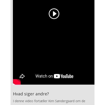
Hvad siger andre?
I denne video fortæller Kim Søndergaard om de