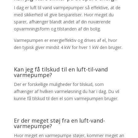
I dag er luft til vand varmpepumper så effektive, at de
med sikkerhed vil give besparelser. Hvor meget du
sparer, afhænger blandt andet af din nuværende
opvarmningsform og tilstanden af din bolig.
Varmepumpen er energieffektiv og drives af el, hvor
den typisk giver mindst 4 kW for hver 1 kW den bruger.
Kan jeg få tilskud til en luft-til-vand
varmepumpe?
Der er forskellige muligheder for tilskud, som
afhænger af hvilken varmeløsning du har i dag. Du vil
kunne få tilskud til den el som varmepumpen bruger.
Er der meget støj fra en luft-vand-
varmepumpe?
Hvor meget en varmepumpe støjer, kommer meget an