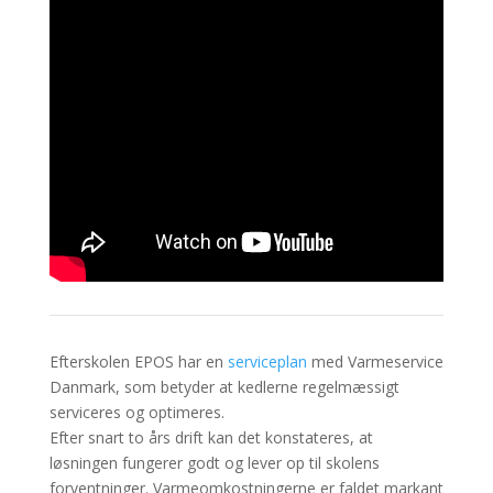
Efterskolen EPOS har en
serviceplan
med Varmeservice
Danmark, som betyder at kedlerne regelmæssigt
serviceres og optimeres.
Efter snart to års drift kan det konstateres, at
løsningen fungerer godt og lever op til skolens
forventninger. Varmeomkostningerne er faldet markant